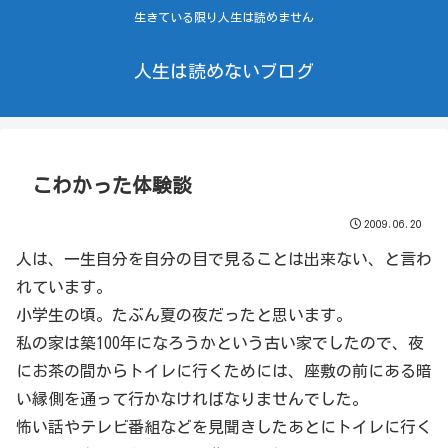
生きている限り人生は読めません
人生は読めないブログ
こわかった体験談
2009.06.20
人は、一生自分を自分の目で見ることは出来ない、と言わ
れています。
小学生の頃。たぶん夏の夜だったと思います。
私の家は築100年になろうかという古い家でしたので、夜
にお茶の間からトイレに行くためには、座敷の前にある暗
い縁側を通って行かなければなりませんでした。
怖い話やテレビ番組などを見聞きしたあとにトイレに行く