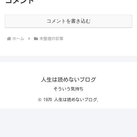
コメント
コメントを書き込む
ホーム
未整理の記事
人生は読めないブログ
そういう気持ち
© 1970 人生は読めないブログ.