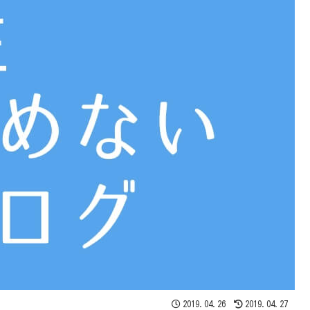
2019.04.26
2019.04.27