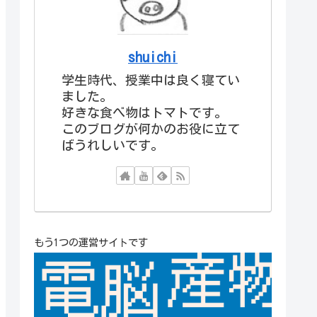
shuichi
学生時代、授業中は良く寝てい
ました。
好きな食べ物はトマトです。
このブログが何かのお役に立て
ばうれしいです。
もう1つの運営サイトです