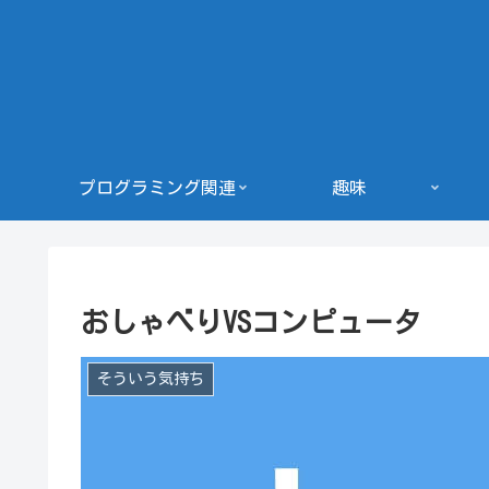
プログラミング関連
趣味
おしゃべりVSコンピュータ
そういう気持ち