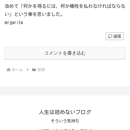
改めて「何かを得るには、何か犠牲を払わなければならな
い」という事を思いました。
mrgarita
返信
コメントを書き込む
ホーム
日記
人生は読めないブログ
そういう気持ち