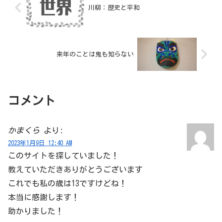
川柳：歴史と平和
来年のことは鬼も知らない
コメント
かまくら
より:
2023年1月9日 12:40 AM
このサイトを探していました！
教えていただきありがとうございます
これでも私の歳は13ですけどね！
本当に感謝します！
助かりました！