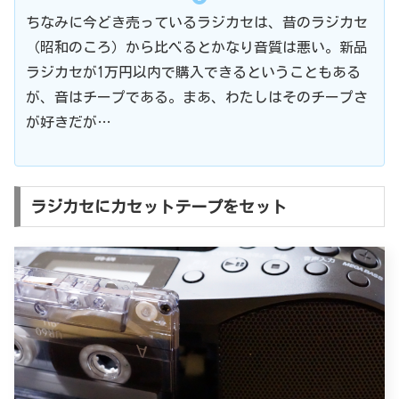
ちなみに今どき売っているラジカセは、昔のラジカセ
（昭和のころ）から比べるとかなり音質は悪い。新品
ラジカセが1万円以内で購入できるということもある
が、音はチープである。まあ、わたしはそのチープさ
が好きだが…
ラジカセにカセットテープをセット