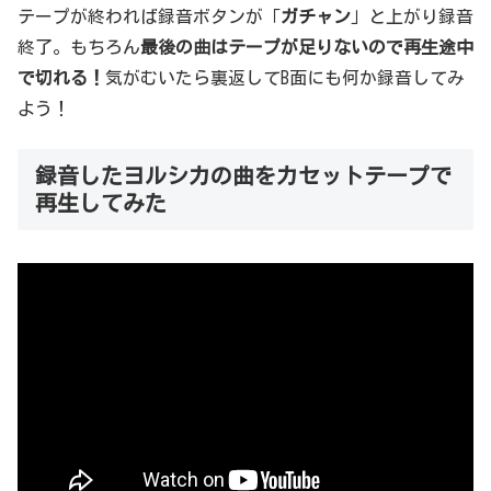
テープが終われば録音ボタンが「
ガチャン
」と上がり録音
終了。もちろん
最後の曲はテープが足りないので再生途中
で切れる！
気がむいたら裏返してB面にも何か録音してみ
よう！
録音したヨルシカの曲をカセットテープで
再生してみた