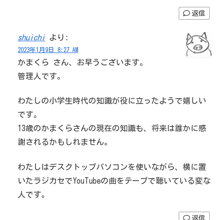
返信
shuichi
より:
2023年1月9日 8:27 AM
かまくら さん、お早うございます。
管理人です。
わたしの小学生時代の知識が役に立ったようで嬉しい
です。
13歳のかまくらさんの現在の知識も、将来は誰かに感
謝されるかもしれません。
わたしはデスクトップパソコンを使いながら、横に置
いたラジカセでYouTubeの曲をテープで聴いている変な
人です。
返信