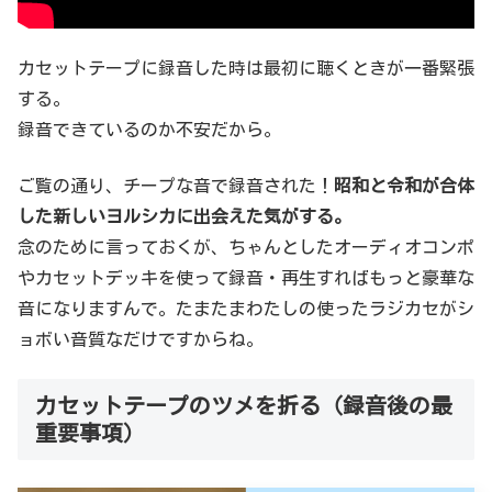
カセットテープに録音した時は最初に聴くときが一番緊張
する。
録音できているのか不安だから。
ご覧の通り、チープな音で録音された！
昭和と令和が合体
した新しいヨルシカに出会えた気がする。
念のために言っておくが、ちゃんとしたオーディオコンポ
やカセットデッキを使って録音・再生すればもっと豪華な
音になりますんで。たまたまわたしの使ったラジカセがシ
ョボい音質なだけですからね。
カセットテープのツメを折る（録音後の最
重要事項）