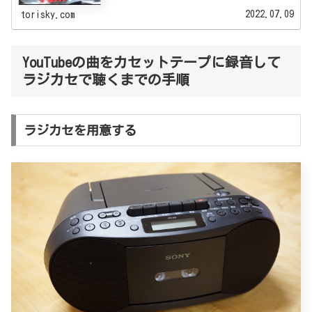
2022.07.09
torisky.com
YouTubeの曲をカセットテープに録音して
ラジカセで聴くまでの手順
ラジカセを用意する