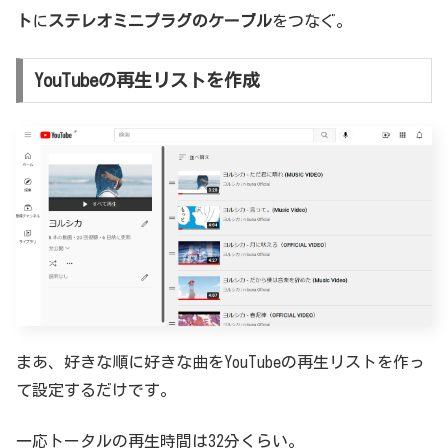
ト
に
ステレオミニプラグのケーブル
をつなぐ。
YouTubeの再生リストを作成
まあ、好きな順に好きな曲をYouTubeの再生リストを作っ
て設定するだけです。
一応トータルの再生時間は32分くらい。