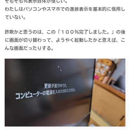
そもそも％表示自体が怪しい。
わたしはパソコンやスマホでの進捗表示を基本的に信用し
ていない。
詐欺かと思うのは、この「１００％完了しました。」の後
に画面が切り替わって、ようやく起動したかと思えば、こ
んな画面だったりする。