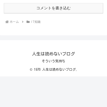
コメントを書き込む
ホーム
IT知識
人生は読めないブログ
そういう気持ち
© 1970 人生は読めないブログ.