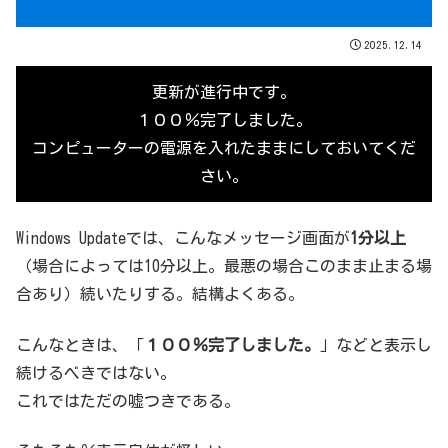
2025.12.14
更新が進行中です。
１００％完了しました。
コンピューターの電源を入れたままにしておいてくだ
さい。
Windows Updateでは、こんなメッセージ画面が
1分以上
（場合によっては10分以上。最悪の場合このまま止まる場
合あり）続いたりする。結構よくある。
こんなときは、「
１００％完了しました。
」などと表示し
続けるべきではない。
これではただの嘘つきである。