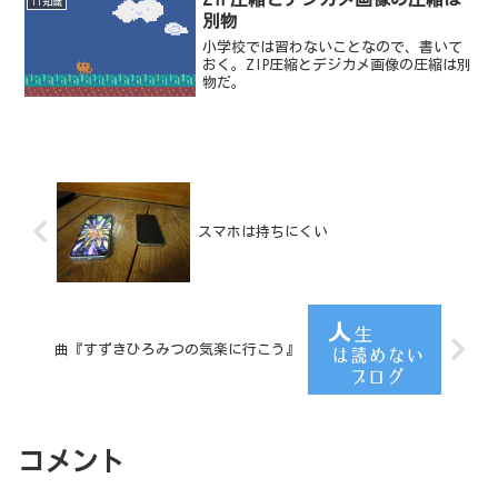
IT知識
別物
小学校では習わないことなので、書いて
おく。ZIP圧縮とデジカメ画像の圧縮は別
物だ。
スマホは持ちにくい
曲『すずきひろみつの気楽に行こう』
コメント