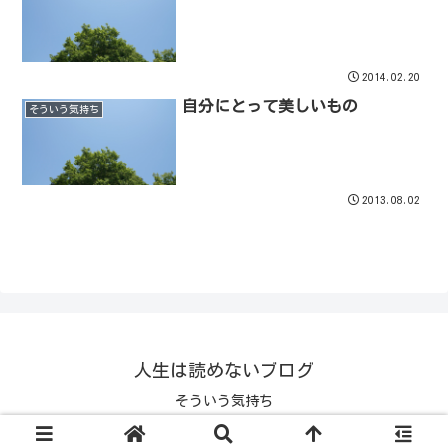
2014.02.20
自分にとって美しいもの
そういう気持ち
2013.08.02
人生は読めないブログ
そういう気持ち
© 1970 人生は読めないブログ.