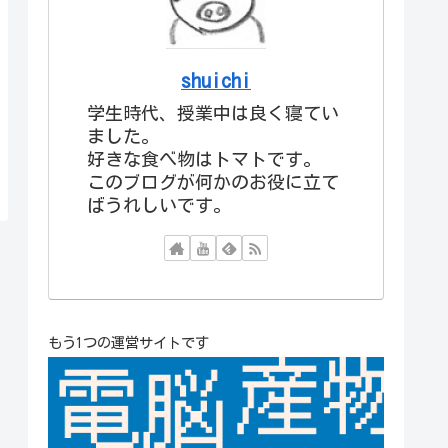
shuichi
学生時代、授業中は良く寝てい
ました。
好きな食べ物はトマトです。
このブログが何かのお役に立て
ばうれしいです。
もう1つの運営サイトです