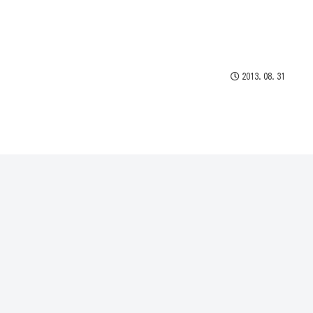
2013.08.31