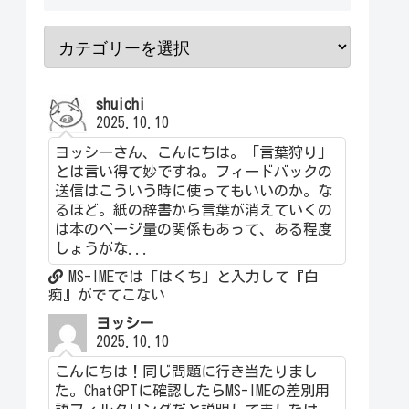
shuichi
2025.10.10
ヨッシーさん、こんにちは。「言葉狩り」
とは言い得て妙ですね。フィードバックの
送信はこういう時に使ってもいいのか。な
るほど。紙の辞書から言葉が消えていくの
は本のページ量の関係もあって、ある程度
しょうがな...
MS-IMEでは「はくち」と入力して『白
痴』がでてこない
ヨッシー
2025.10.10
こんにちは！同じ問題に行き当たりまし
た。ChatGPTに確認したらMS-IMEの差別用