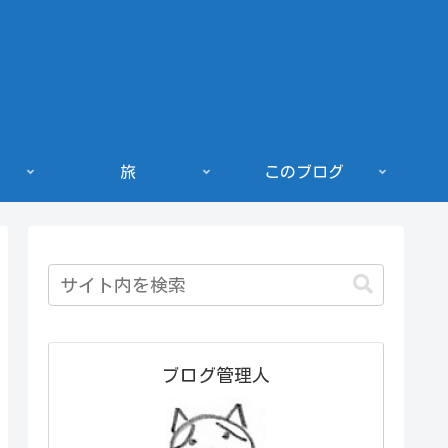
旅
このブログ
ブログ管理人