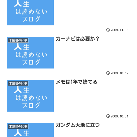
2009.11.03
カーナビは必要か？
未整理の記事
2009.10.12
メモは1年で捨てる
未整理の記事
2009.10.01
ガンダム大地に立つ
未整理の記事