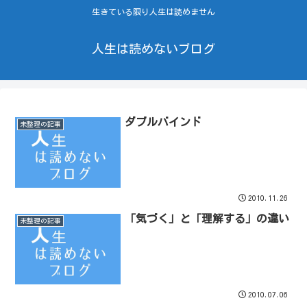
生きている限り人生は読めません
人生は読めないブログ
ダブルバインド
未整理の記事
2010.11.26
「気づく」と「理解する」の違い
未整理の記事
2010.07.06