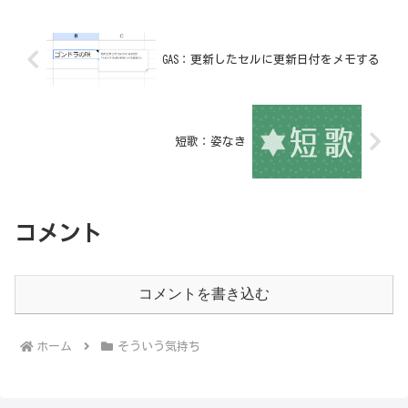
GAS：更新したセルに更新日付をメモする
短歌：姿なき
コメント
コメントを書き込む
ホーム
そういう気持ち