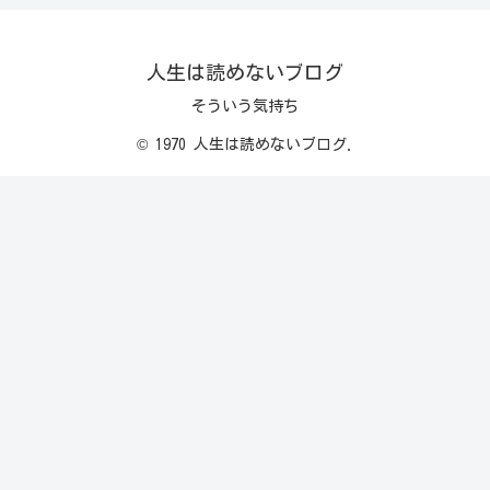
人生は読めないブログ
そういう気持ち
© 1970 人生は読めないブログ.