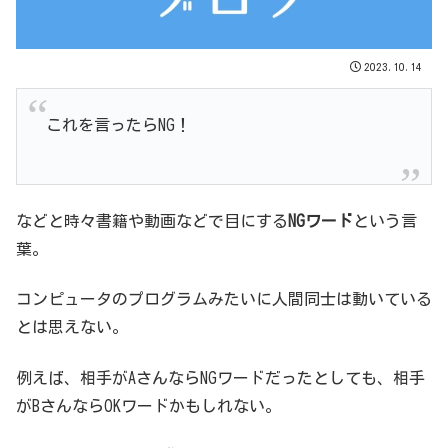
2023.10.14
これを言ったらNG！
などと時々書籍や動画などで目にする
NGワード
という言
葉。
コンピュータのプログラムみたいに人間同士は動いている
とは思えない。
例えば、相手がAさんならNGワードだったとしても、相手
がBさんならOKワードかもしれない。