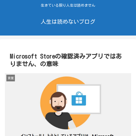
生きている限り人生は読めません
人生は読めないブログ
Microsoft Storeの確認済みアプリではあ
りません、の意味
言葉