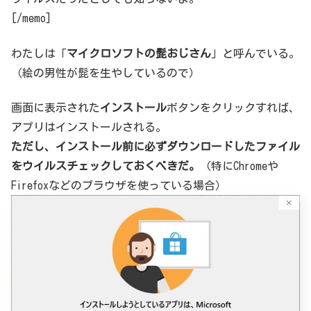
[/memo]
わたしは「
マイクロソフトの髭おじさん
」と呼んでいる。
（絵の男性が髭を生やしているので）
画面に表示された
インストール
ボタンをクリックすれば、
アプリはインストールされる。
ただし、インストール前に必ずダウンロードしたファイル
をウイルスチェックしておくべきだ。
（特にChromeや
Firefoxなどのブラウザを使っている場合）