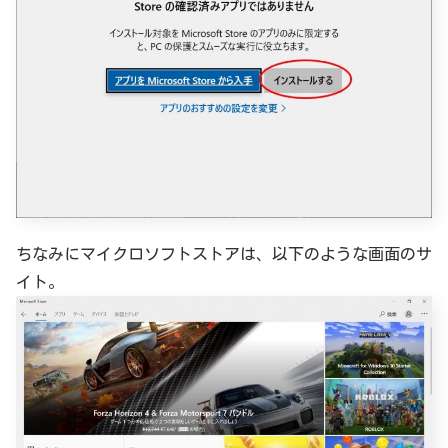
ちなみにマイクロソフトストアは、以下のような画面のサ
イト。