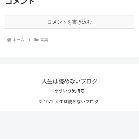
コメント
コメントを書き込む
ホーム
言葉
人生は読めないブログ
そういう気持ち
© 1970 人生は読めないブログ.