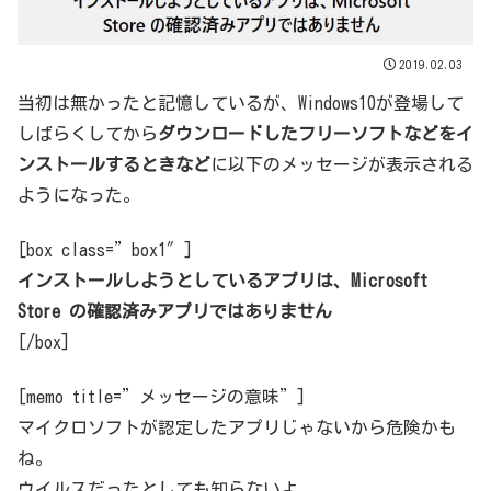
2019.02.03
当初は無かったと記憶しているが、Windows10が登場して
しばらくしてから
ダウンロードしたフリーソフトなどをイ
ンストールするときなど
に以下のメッセージが表示される
ようになった。
[box class=”box1″]
インストールしようとしているアプリは、Microsoft
Store の確認済みアプリではありません
[/box]
[memo title=”メッセージの意味”]
マイクロソフトが認定したアプリじゃないから危険かも
ね。
ウイルスだったとしても知らないよ。