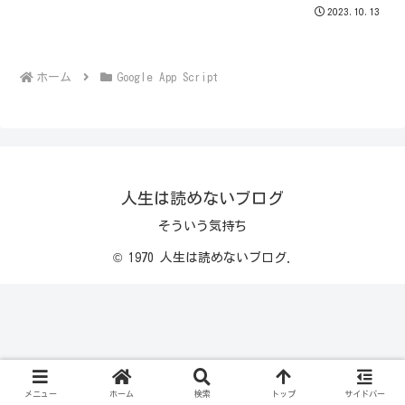
2023.10.13
ホーム
Google App Script
人生は読めないブログ
そういう気持ち
© 1970 人生は読めないブログ.
メニュー
ホーム
検索
トップ
サイドバー