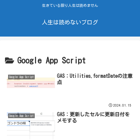
生きている限り人生は読めません
人生は読めないブログ
Google App Script
GAS：Utilities.formatDateの注意
Google App Script
点
2024.01.15
GAS：更新したセルに更新日付を
Google App Script
メモする