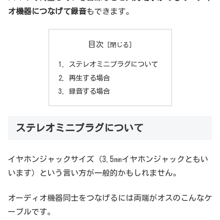
オ機器につなげて録音
もできます。
目次
ステレオミニプラグについて
再生する場合
録音する場合
ステレオミニプラグについて
イヤホンジャックサイズ（3.5㎜イヤホンジャックともい
います）という言い方が一般的かもしれません。
オーディオ機器同士をつなげるには両端がオスのこんなケ
ーブルです。