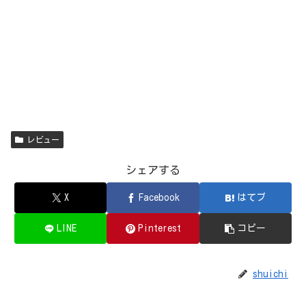
レビュー
シェアする
X
Facebook
はてブ
LINE
Pinterest
コピー
shuichi