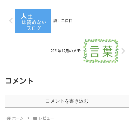
詩：二口目
2021年12月のメモ
コメント
コメントを書き込む
ホーム
レビュー