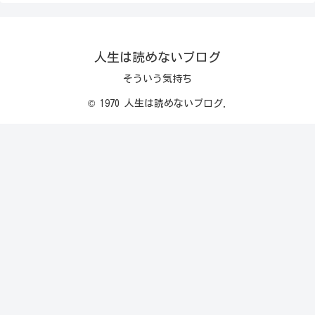
人生は読めないブログ
そういう気持ち
© 1970 人生は読めないブログ.