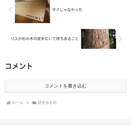
ザクじゃなかった
リスが杉の木の皮をむいて持ち去ること
コメント
コメントを書き込む
ホーム
好きなもの