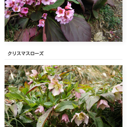
クリスマスローズ