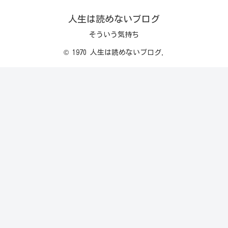
人生は読めないブログ
そういう気持ち
© 1970 人生は読めないブログ.