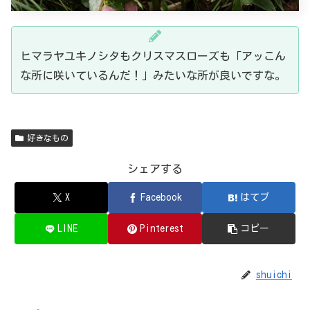
ヒマラヤユキノシタもクリスマスローズも「アッこん
な所に咲いているんだ！」みたいな所が良いですな。
好きなもの
シェアする
X
Facebook
はてブ
LINE
Pinterest
コピー
shuichi