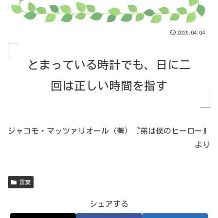
2025.04.04
とまっている時計でも、日に二
回は正しい時間を指す
ジャコモ・マッツァリオール（著）『弟は僕のヒーロー』
より
言葉
シェアする