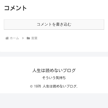
コメント
コメントを書き込む
ホーム
言葉
人生は読めないブログ
そういう気持ち
© 1970 人生は読めないブログ.