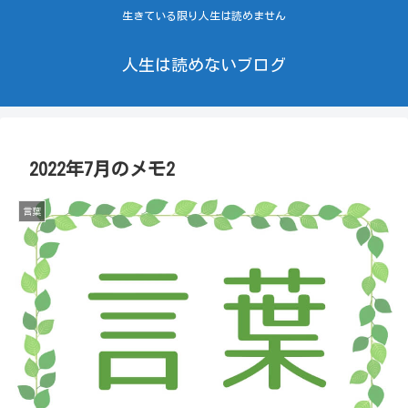
生きている限り人生は読めません
人生は読めないブログ
2022年7月のメモ2
言葉