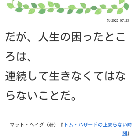
2022.07.23
だが、人生の困ったとこ
ろは、
連続して生きなくてはな
らないことだ。
マット・ヘイグ（著）『
トム・ハザードの止まらない時
間
』