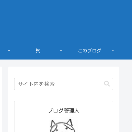
旅
このブログ
ブログ管理人