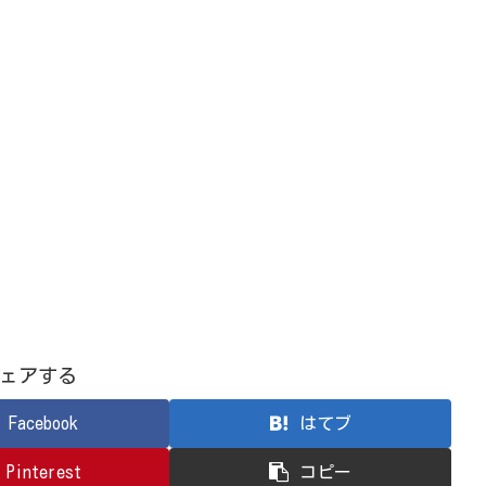
ェアする
Facebook
はてブ
Pinterest
コピー