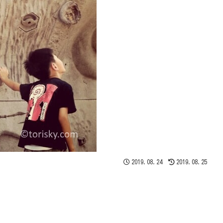
2019.08.24
2019.08.25