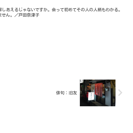
解しあえるじゃないですか。会って初めてその人の人柄もわかる。
ません。／戸田奈津子
俳句：旧友