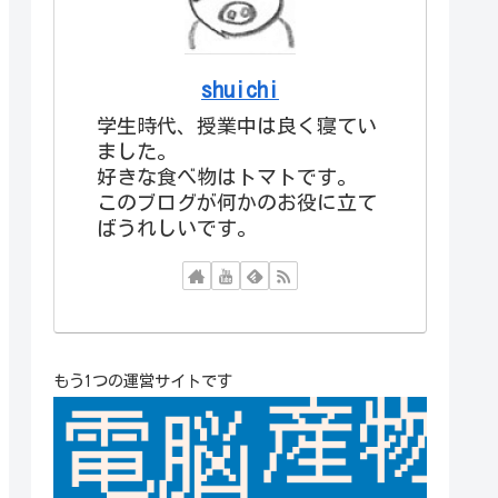
shuichi
学生時代、授業中は良く寝てい
ました。
好きな食べ物はトマトです。
このブログが何かのお役に立て
ばうれしいです。
もう1つの運営サイトです