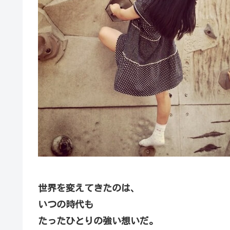
世界を変えてきたのは、
いつの時代も
たったひとりの強い想いだ。