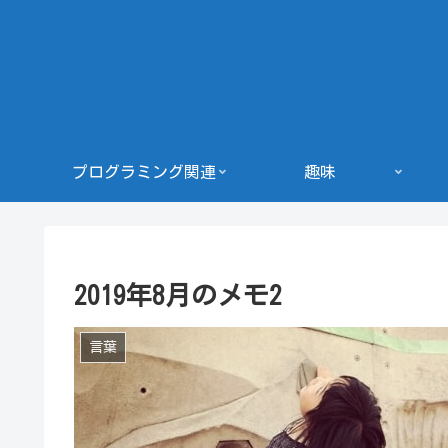
プログラミング関連
趣味
2019年8月のメモ2
言葉