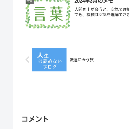
2024年3月のメモ
言葉
人間同士が会うと、空気で理
でも、機械は空気を理解でき
友達に会う旅
コメント