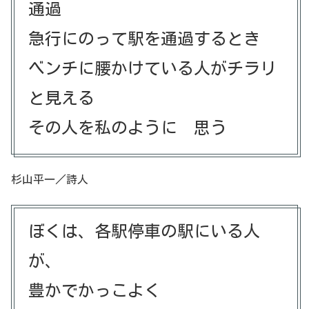
通過
急行にのって駅を通過するとき
ベンチに腰かけている人がチラリ
と見える
その人を私のように 思う
杉山平一／詩人
ぼくは、各駅停車の駅にいる人
が、
豊かでかっこよく