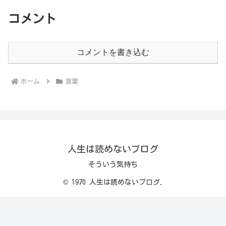
コメント
コメントを書き込む
ホーム
言葉
人生は読めないブログ
そういう気持ち
© 1970 人生は読めないブログ.