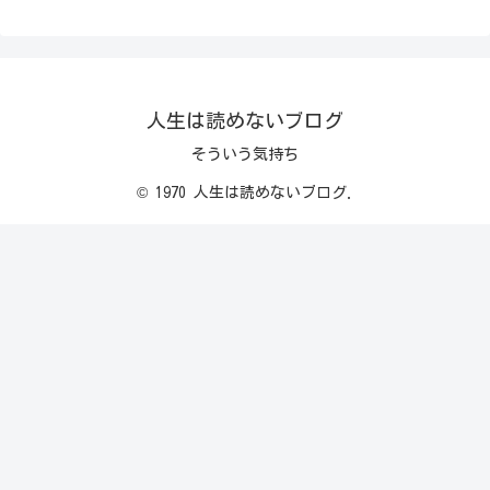
人生は読めないブログ
そういう気持ち
© 1970 人生は読めないブログ.