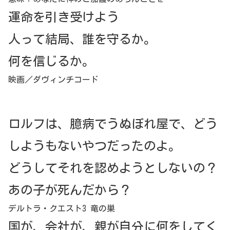
運命を引き受けよう
人って結局、誰を守るか。
何を信じるか。
映画／ダヴィンチコード
ロルフは、臆病でうぬぼれ屋で、どう
しようもないやつだったのよ。
どうしてそれを認めようとしないの？
あの子が死んだから？
デルトラ・クエスト3 竜の巣
国が、会社が、親が自分に何をしてく