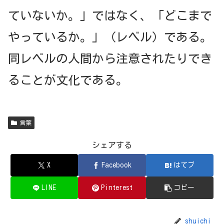
ていないか。」ではなく、「どこまで
やっているか。」（レベル）である。
同レベルの人間から注意されたりでき
ることが文化である。
言葉
シェアする
X
Facebook
はてブ
LINE
Pinterest
コピー
shuichi