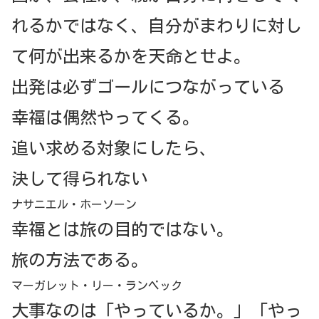
れるかではなく、自分がまわりに対し
て何が出来るかを天命とせよ。
出発は必ずゴールにつながっている
幸福は偶然やってくる。
追い求める対象にしたら、
決して得られない
ナサニエル・ホーソーン
幸福とは旅の目的ではない。
旅の方法である。
マーガレット・リー・ランベック
大事なのは「やっているか。」「やっ