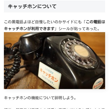
キャッチホンについて
この黒電話よほど自慢したいのかサイドにも「
この電話は
キャッチホンが利用できます
」シールが貼ってあった。
キャッチホンの機能について説明しよう。