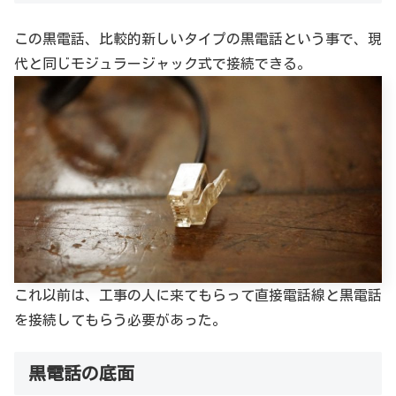
この黒電話、比較的新しいタイプの黒電話という事で、現
代と同じモジュラージャック式で接続できる。
これ以前は、工事の人に来てもらって直接電話線と黒電話
を接続してもらう必要があった。
黒電話の底面