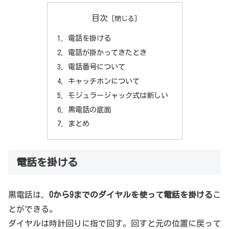
目次
電話を掛ける
電話が掛かってきたとき
電話番号について
キャッチホンについて
モジュラージャック式は新しい
黒電話の底面
まとめ
電話を掛ける
黒電話は、
0から9までのダイヤルを使って電話を掛ける
こ
とができる。
ダイヤルは時計回りに指で回す。回すと元の位置に戻って