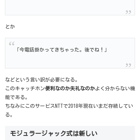
とか
「今電話掛かってきちゃった。後でね！」
などという言い訳が必要になる。
このキャッチホン
便利なのか失礼なのか
よく分からない機
能である。
ちなみにこのサービスNTTで2018年現在いまだ存続してい
る。
モジュラージャック式は新しい