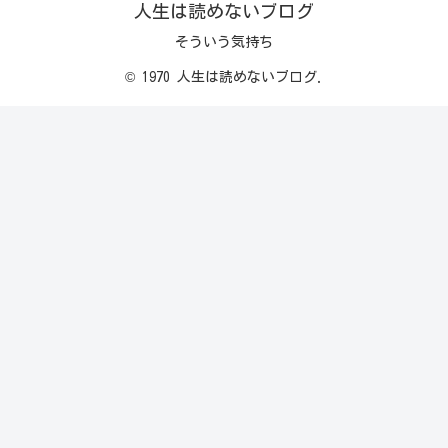
人生は読めないブログ
そういう気持ち
© 1970 人生は読めないブログ.