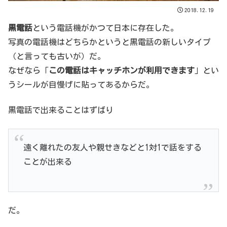
2018.12.19
黒電話
という電話機がかつて日本に存在した。
写真の電話機はどちらかというと黒電話の新しいタイプ
（と言っても古いが）だ。
なぜなら「
この電話はキャッチホンが利用できます
」とい
うシールが自慢げに貼ってあるからだ。
黒電話で出来ることはずばり
遠く離れたの友人や親せきなどと1対1で話をする
ことが出来る
だ。