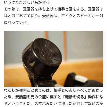
いうけたたましい音がする。
その際は、受話器を持ち上げて相手と話をする。受話器は
耳と口にあてて使う。受話器は、マイクとスピーカが一対
になっている。
わたしが便利だと思うのは、相手とのおしゃべりが終わっ
た際、
受話器を元の位置に戻すと「電話を切る」動作にな
る
ということだ。スマホみたいに押したか押してないのか