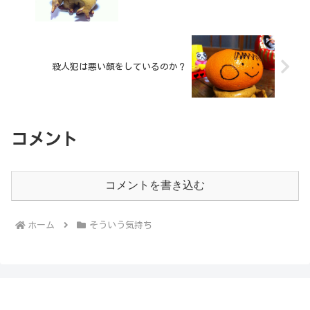
殺人犯は悪い顔をしているのか？
コメント
コメントを書き込む
ホーム
そういう気持ち