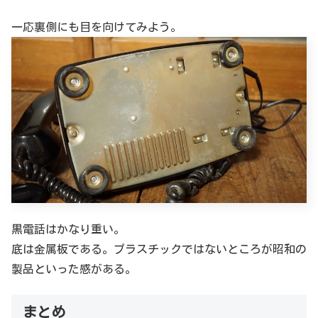
一応裏側にも目を向けてみよう。
黒電話はかなり重い。
底は金属板である。プラスチックではないところが昭和の
製品といった感がある。
まとめ