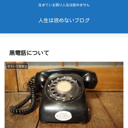
生きている限り人生は読めません
人生は読めないブログ
黒電話について
そういう気持ち