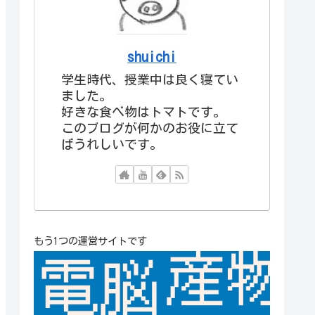
shuichi
学生時代、授業中は良く寝てい
ました。
好きな食べ物はトマトです。
このブログが何かのお役に立て
ばうれしいです。
もう1つの運営サイトです