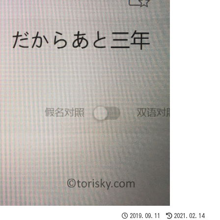
2019.09.11
2021.02.14