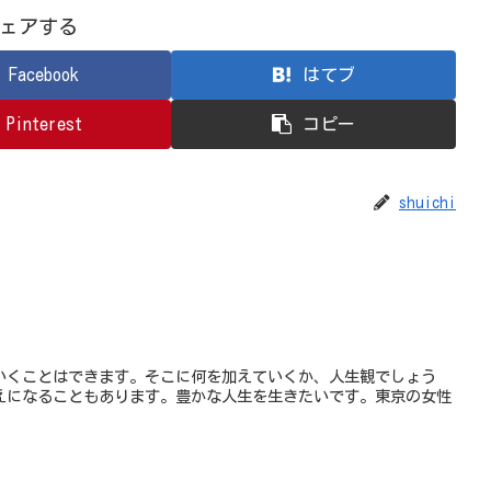
ェアする
Facebook
はてブ
Pinterest
コピー
shuichi
いくことはできます。そこに何を加えていくか、人生観でしょう
えになることもあります。豊かな人生を生きたいです。東京の女性