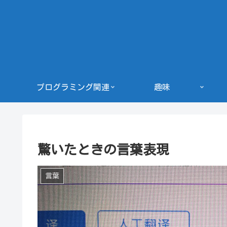
プログラミング関連
趣味
驚いたときの言葉表現
言葉