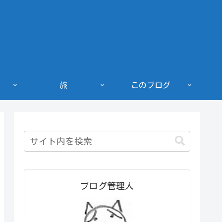
旅
このブログ
ブログ管理人