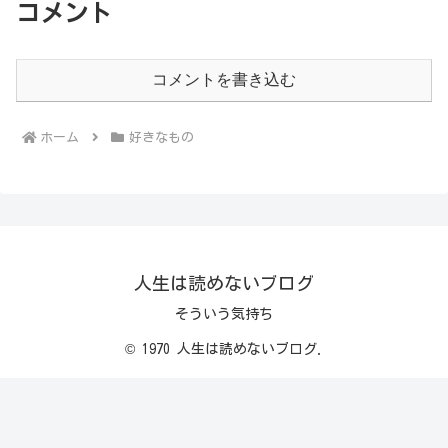
コメント
コメントを書き込む
ホーム
好きなもの
人生は読めないブログ
そういう気持ち
© 1970 人生は読めないブログ.