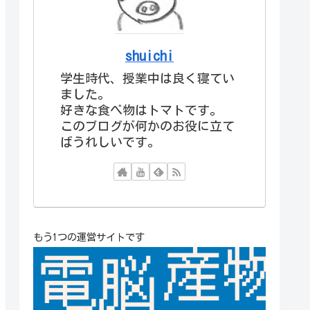
shuichi
学生時代、授業中は良く寝てい
ました。
好きな食べ物はトマトです。
このブログが何かのお役に立て
ばうれしいです。
もう1つの運営サイトです