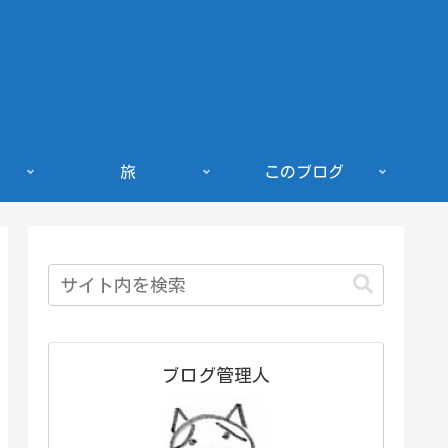
旅
このブログ
ブログ管理人