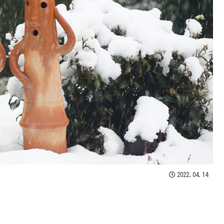
2022.04.14