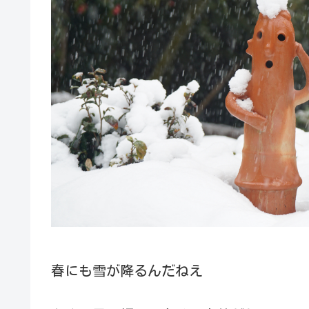
春にも雪が降るんだねえ