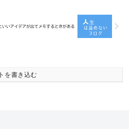
といいアイデアが出てメモするときがある
トを書き込む