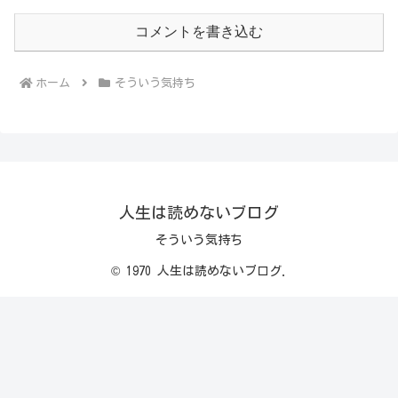
コメントを書き込む
ホーム
そういう気持ち
人生は読めないブログ
そういう気持ち
© 1970 人生は読めないブログ.