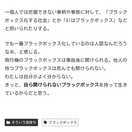
一個人では把握できない事柄や事態に対して、「ブラック
ボックス化する社会」とか「AIはブラックボックス」など
と用いられたりする。
でも一番ブラックボックス化しているのは人間なんだろう
なあ、と感じる。
飛行機のブラックボックスは事故後に開けられる。他人の
持つブラックボックスは死んでも開けられない。
わたしは自分がよく分からない。
きっと、
自ら開けられないブラックボックス
を持って生き
ているからだと思う。
そういう気持ち
ブラックボックス