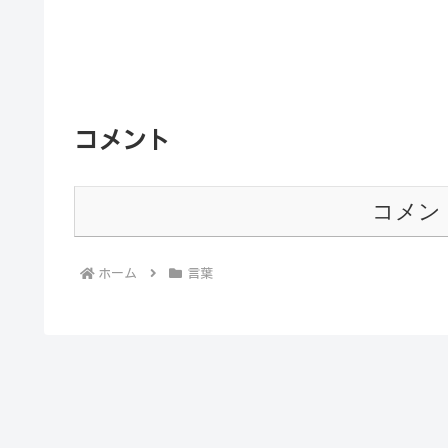
コメント
コメン
ホーム
言葉