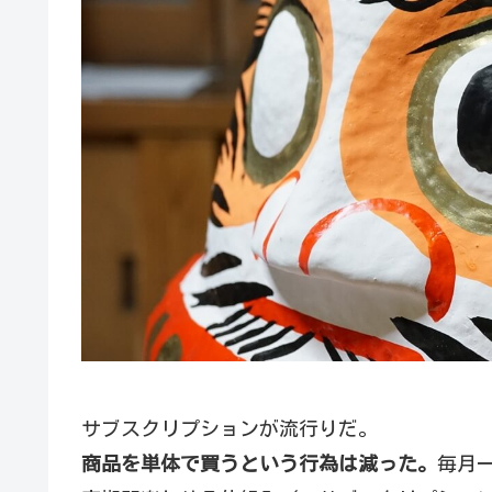
サブスクリプションが流行りだ。
商品を単体で買うという行為は減った。
毎月