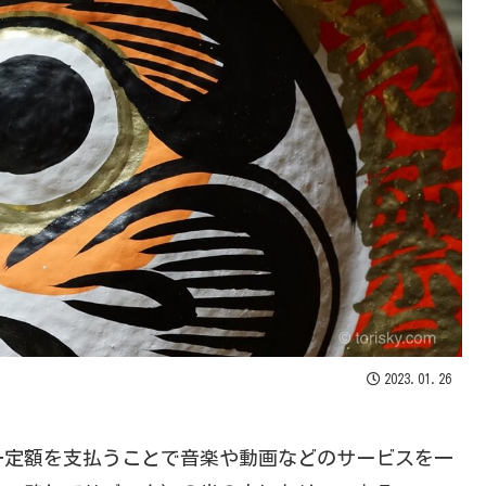
2023.01.26
一定額を支払うことで音楽や動画などのサービスを一