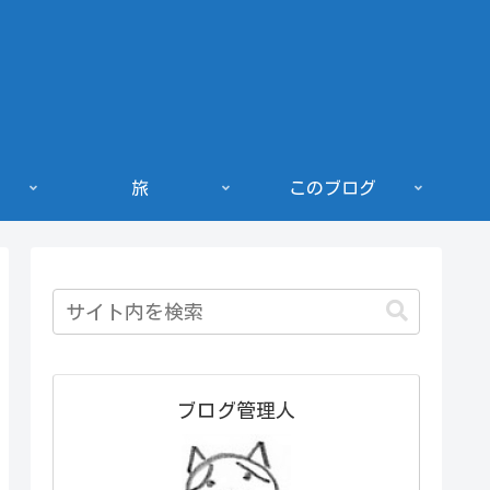
旅
このブログ
ブログ管理人