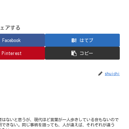
ェアする
Facebook
はてブ
Pinterest
コピー
shuichi
要はないと思うが、現代ほど言葉が一人歩きしている世もないので
用できない。同じ事柄を語っても、人が違えば、それぞれが違う