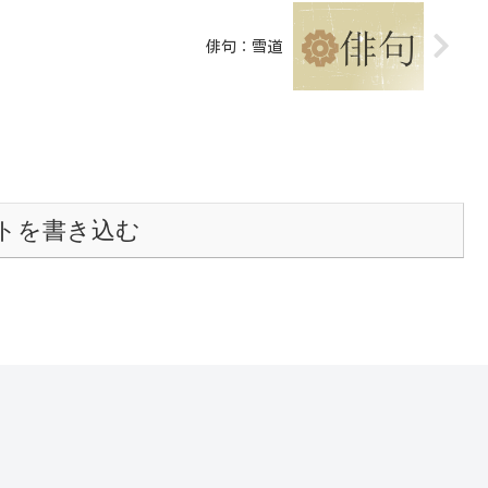
俳句：雪道
トを書き込む