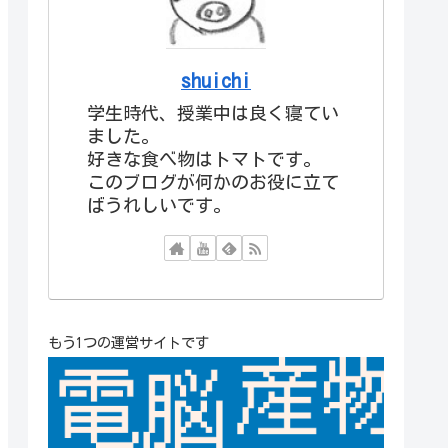
shuichi
学生時代、授業中は良く寝てい
ました。
好きな食べ物はトマトです。
このブログが何かのお役に立て
ばうれしいです。
もう1つの運営サイトです