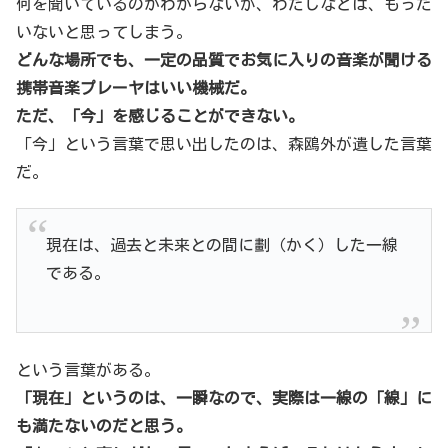
何を聞いているのかわからないが、わたしなどは、もった
いないと思ってしまう。
どんな場所でも、一定の品質でお気に入りの音楽が聞ける
携帯音楽プレーヤはいい機械だ。
ただ、「今」を感じることができない。
「今」という言葉で思い出したのは、森鴎外が遺した言葉
だ。
現在は、過去と未来との間に劃（かく）した一線
である。
という言葉がある。
「現在」というのは、一瞬なので、実際は一線の「線」に
も満たないのだと思う。