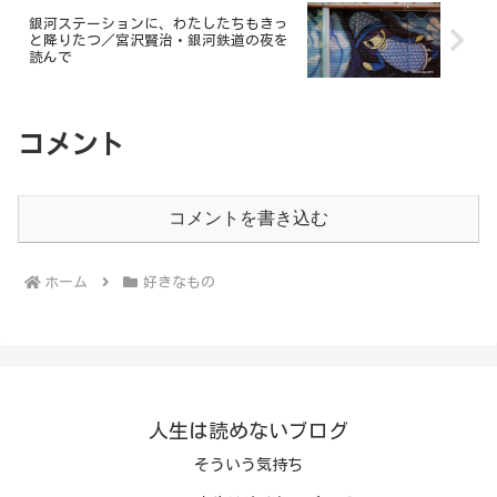
銀河ステーションに、わたしたちもきっ
と降りたつ／宮沢賢治・銀河鉄道の夜を
読んで
コメント
コメントを書き込む
ホーム
好きなもの
人生は読めないブログ
そういう気持ち