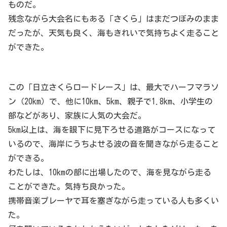
ものだ。
残念ながら大会名にもある「さくら」はまだつぼみのまま
だったが、天気も良く、海もきれいで気持ちよく走ること
ができた。
この「日立さくらロードレース」は、最大でハーフマラソ
ン（20km）で、他に10km、5km、親子で1.8km、小学生の
部などがあり、家族に人気の大会だ。
5km以上は、海を眼下に見下ろせる道路がコースになって
いるので、海岸にうちよせる波の音を聞きながら走ること
ができる。
わたしは、10kmの部に出場したので、海を見ながら走る
ことができた。気持ち良かった。
携帯音楽プレーヤで耳を塞ぎながら走っている人も多くい
た。