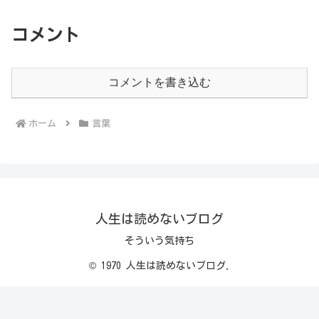
コメント
コメントを書き込む
ホーム
言葉
人生は読めないブログ
そういう気持ち
© 1970 人生は読めないブログ.