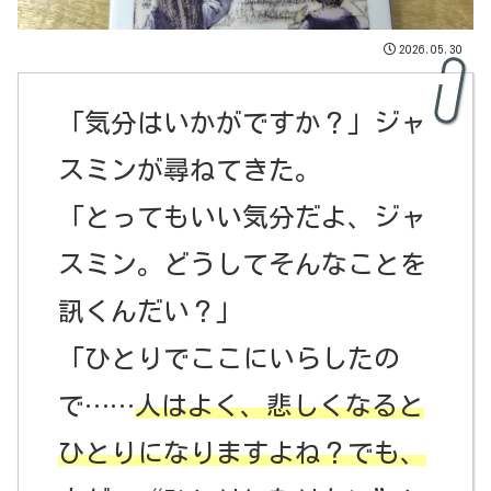
2026.05.30
「気分はいかがですか？」ジャ
スミンが尋ねてきた。
「とってもいい気分だよ、ジャ
スミン。どうしてそんなことを
訊くんだい？」
「ひとりでここにいらしたの
で……
人はよく、悲しくなると
ひとりになりますよね？でも、