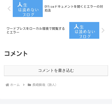
Officeドキュメントを開くとエラーの対
処法
ワードプレスをローカル環境で閲覧する
とエラー
コメント
コメントを書き込む
ホーム
長崎瞬哉（詩人）