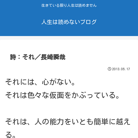
生きている限り人生は読めません
人生は読めないブログ
詩：それ／長崎瞬哉
2013.05.17
それには、心がない。
それは色々な仮面をかぶっている。
それは、人の能力をいとも簡単に越え
る。