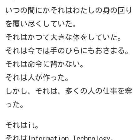
いつの間にかそれはわたしの身の回り
を覆い尽くしていた。
それはかつて大きな体をしていた。
それは今では手のひらにもおさまる。
それは命令に背かない。
それは人が作った。
しかし、それは、多くの人の仕事を奪
った。
それはit。
それはInformation Technology。