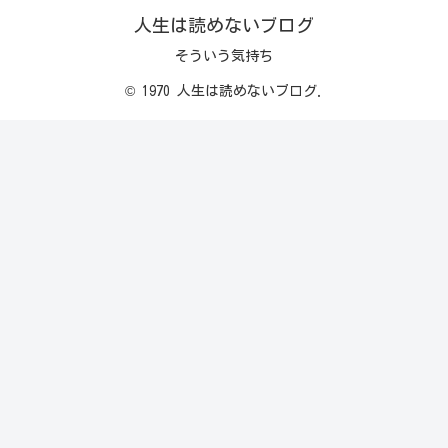
人生は読めないブログ
そういう気持ち
© 1970 人生は読めないブログ.