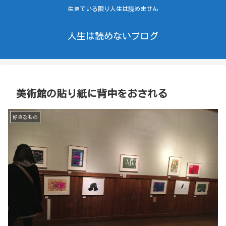
生きている限り人生は読めません
人生は読めないブログ
美術館の貼り紙に背中をおされる
好きなもの