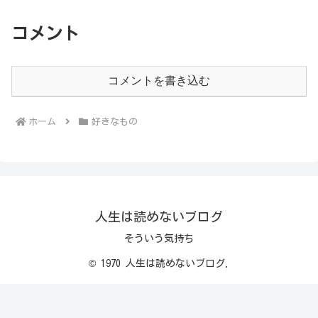
コメント
コメントを書き込む
ホーム
好きなもの
人生は読めないブログ
そういう気持ち
© 1970 人生は読めないブログ.