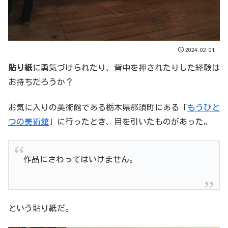
2024.02.01
貼り紙
に勇気づけられたり、背中を押されたりした経験は
お持ちだろうか？
お気に入りの美術館である栃木県那須町にある「
もうひと
つの美術館
」に行ったとき、目を引いたものがあった。
作品にさわってはいけません。
という貼り紙だ。