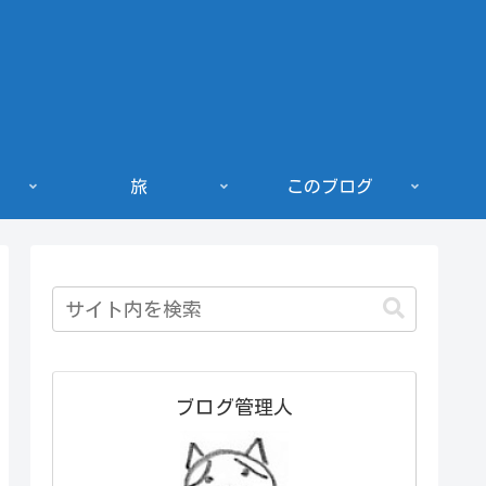
旅
このブログ
ブログ管理人