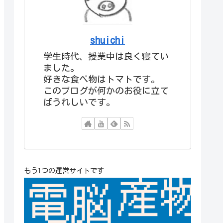
shuichi
学生時代、授業中は良く寝てい
ました。
好きな食べ物はトマトです。
このブログが何かのお役に立て
ばうれしいです。
もう1つの運営サイトです