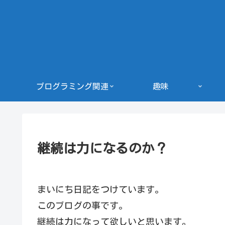
プログラミング関連
趣味
継続は力になるのか？
まいにち日記をつけています。
このブログの事です。
継続は力になって欲しいと思います。