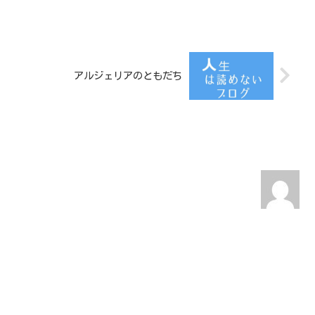
アルジェリアのともだち