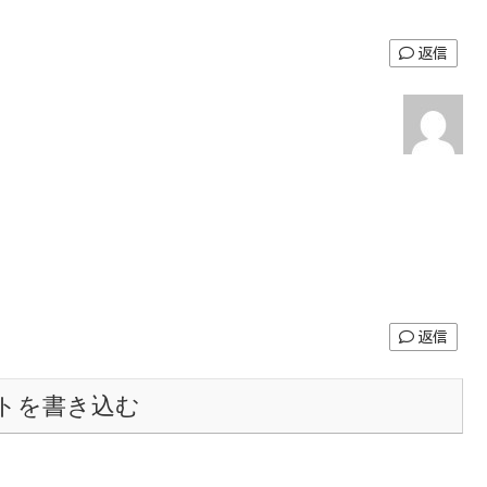
返信
返信
トを書き込む