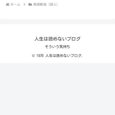
ホーム
長崎瞬哉（詩人）
人生は読めないブログ
そういう気持ち
© 1970 人生は読めないブログ.