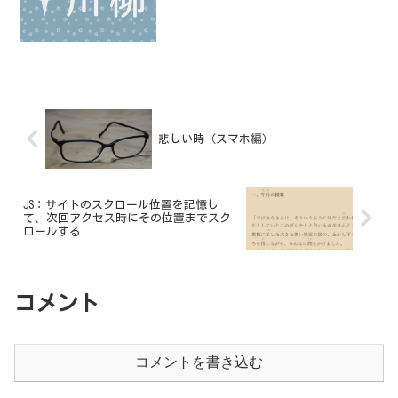
悲しい時（スマホ編）
JS：サイトのスクロール位置を記憶し
て、次回アクセス時にその位置までスク
ロールする
コメント
コメントを書き込む