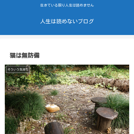
生きている限り人生は読めません
人生は読めないブログ
猫は無防備
そういう気持ち