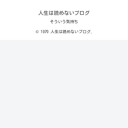
人生は読めないブログ
そういう気持ち
© 1970 人生は読めないブログ.