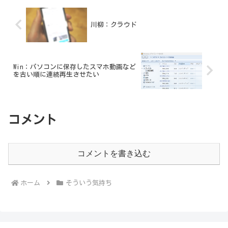
川柳：クラウド
Win：パソコンに保存したスマホ動画など
を古い順に連続再生させたい
コメント
コメントを書き込む
ホーム
そういう気持ち