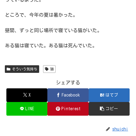
ところで、今年の夏は暑かった。
昼間、ずっと同じ場所で寝ている猫がいた。
ある猫は寝ていた。ある猫は死んでいた。
そういう気持ち
猫
シェアする
X
Facebook
はてブ
LINE
Pinterest
コピー
shuichi