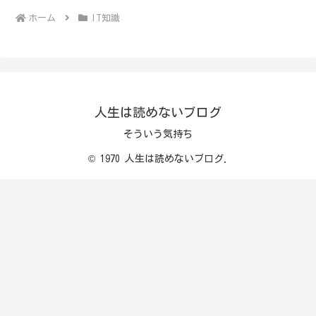
ホーム
IT知識
人生は読めないブログ
そういう気持ち
© 1970 人生は読めないブログ.