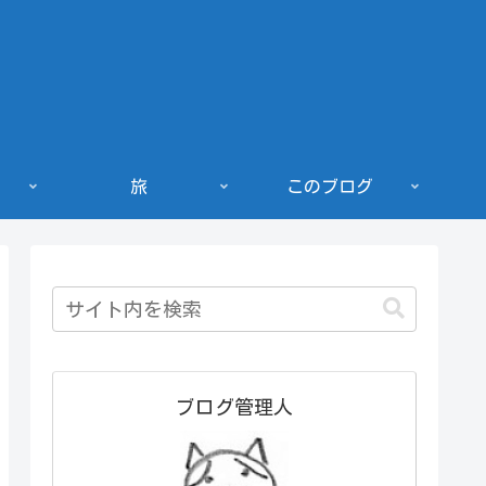
旅
このブログ
ブログ管理人