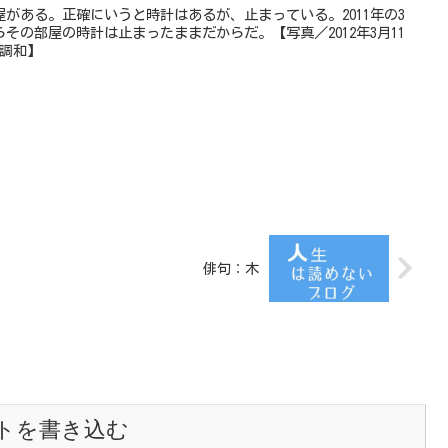
がある。正確にいうと時計はあるが、止まっている。2011年の3
らその部屋の時計は止まったままだからだ。【写真／2012年3月11
と調和】
俳句：木
トを書き込む