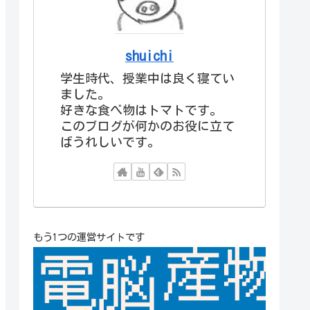
shuichi
学生時代、授業中は良く寝てい
ました。
好きな食べ物はトマトです。
このブログが何かのお役に立て
ばうれしいです。
もう1つの運営サイトです