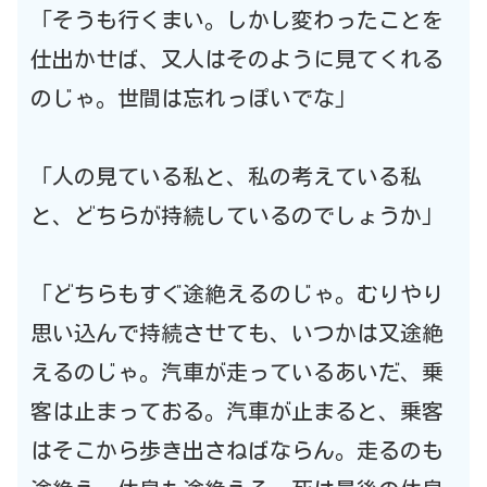
「そうも行くまい。しかし変わったことを
仕出かせば、又人はそのように見てくれる
のじゃ。世間は忘れっぽいでな」
「人の見ている私と、私の考えている私
と、どちらが持続しているのでしょうか」
「どちらもすぐ途絶えるのじゃ。むりやり
思い込んで持続させても、いつかは又途絶
えるのじゃ。汽車が走っているあいだ、乗
客は止まっておる。汽車が止まると、乗客
はそこから歩き出さねばならん。走るのも