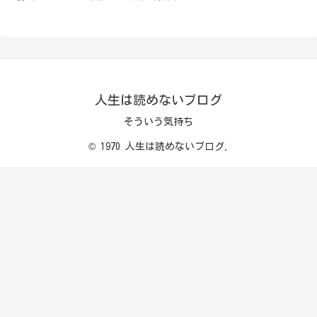
人生は読めないブログ
そういう気持ち
© 1970 人生は読めないブログ.