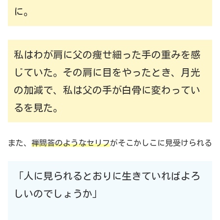
に。
私はわが肩に父の痩せ細った手の重みを感
じていた。その肩に目をやったとき、月光
の加減で、私は父の手が白骨に変わってい
るを見た。
また、
禅問答のようなセリフ
がそこかしこに見受けられる
「人に見られるとおりに生きていればよろ
しいのでしょうか」