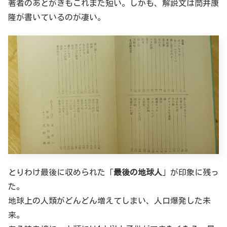
著者のあとがきもこれまた短い。しかも、解説文は筒井康
隆が書いているのが凄い。
とりわけ最後に収められた「
最後の地球人
」が印象に残っ
た。
地球上の人類がどんどん増えてしまい、人口爆発した未
来。