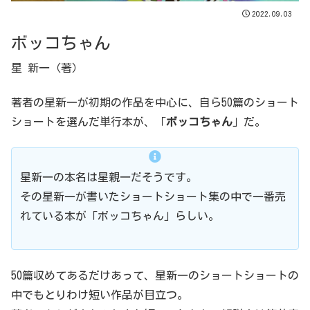
2022.09.03
ボッコちゃん
星 新一（著）
著者の星新一が初期の作品を中心に、自ら50篇のショート
ショートを選んだ単行本が、「
ボッコちゃん
」だ。
星新一の本名は星親一だそうです。
その星新一が書いたショートショート集の中で一番売
れている本が「ボッコちゃん」らしい。
50篇収めてあるだけあって、星新一のショートショートの
中でもとりわけ短い作品が目立つ。