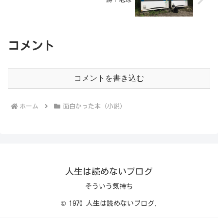
コメント
コメントを書き込む
ホーム
面白かった本（小説）
人生は読めないブログ
そういう気持ち
© 1970 人生は読めないブログ.