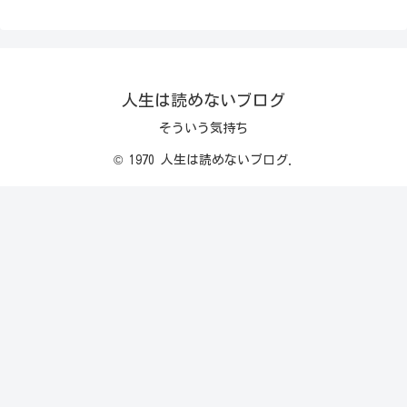
人生は読めないブログ
そういう気持ち
© 1970 人生は読めないブログ.