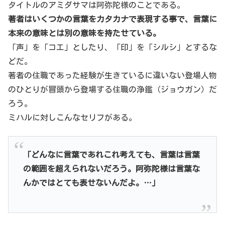
タイトルのアミダサマは阿弥陀様のことである。
著者はいくつかの言葉をカタカナで表現する事で、言葉に
本来の意味とは別の意味を持たせている。
「声」を「コエ」としたり、「印」を「シルシ」とするな
どだ。
著者の住職であった経験が生きているに違いない登場人物
のひとりが冒頭から登場する住職の浄鑑（ジョウガン）だ
ろう。
ミハルに対しこんなセリフがある。
「どんなに言葉であれこれ考えても、言葉は言葉
の範囲を超えられないだろう。阿弥陀様は言葉な
んかではとても表せないんだよ。…」