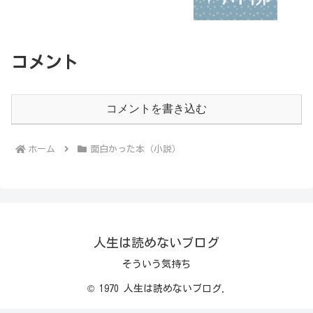
コメント
コメントを書き込む
ホーム
面白かった本（小説）
人生は読めないブログ
そういう気持ち
© 1970 人生は読めないブログ.