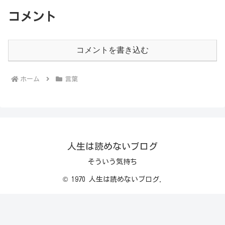
コメント
コメントを書き込む
ホーム
言葉
人生は読めないブログ
そういう気持ち
© 1970 人生は読めないブログ.