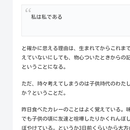
私は私である
と確かに思える理由は、生まれてからこれま
えていないにしても、物心ついたときからの
ということになる。
ただ、時々考えてしまうのは子供時代のわた
か？ということだ。
昨日食べたカレーのことはよく覚えている。
でも子供の頃に友達と喧嘩したりかくれんぼ
ぼやけている。というか3日前くらいから大方