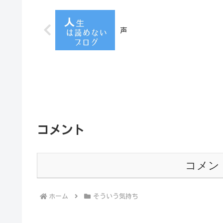
声
コメント
コメン
ホーム
そういう気持ち