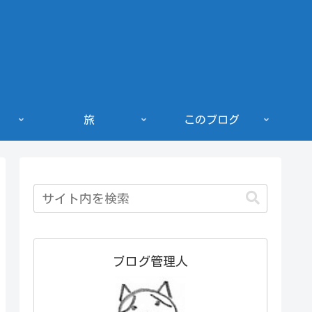
旅
このブログ
ブログ管理人