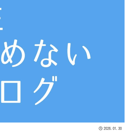
2026.01.30