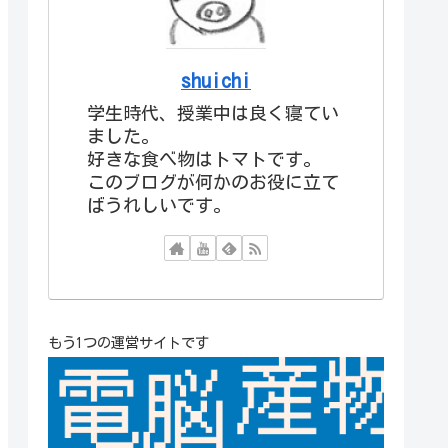
shuichi
学生時代、授業中は良く寝てい
ました。
好きな食べ物はトマトです。
このブログが何かのお役に立て
ばうれしいです。
もう1つの運営サイトです