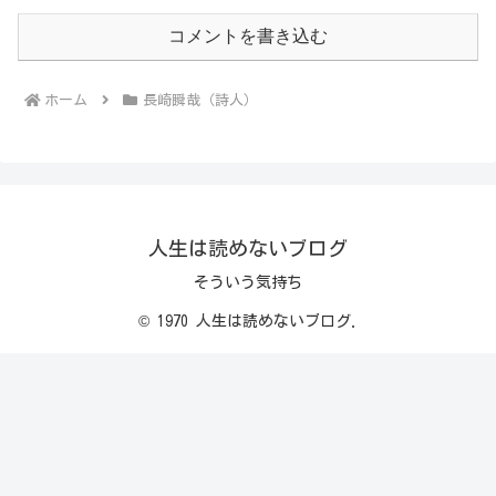
コメントを書き込む
ホーム
長崎瞬哉（詩人）
人生は読めないブログ
そういう気持ち
© 1970 人生は読めないブログ.