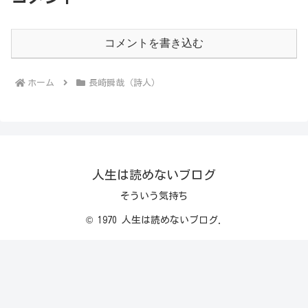
コメントを書き込む
ホーム
長崎瞬哉（詩人）
人生は読めないブログ
そういう気持ち
© 1970 人生は読めないブログ.