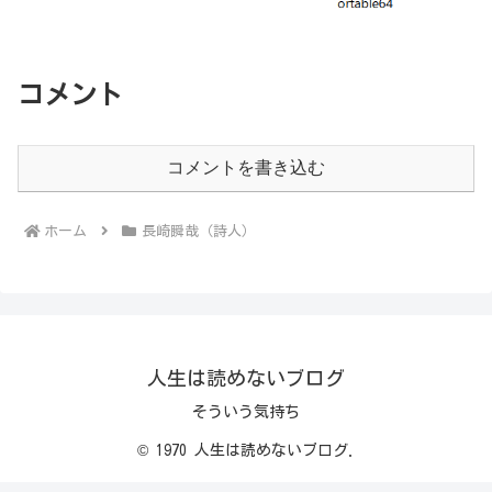
コメント
コメントを書き込む
ホーム
長崎瞬哉（詩人）
人生は読めないブログ
そういう気持ち
© 1970 人生は読めないブログ.