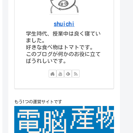
shuichi
学生時代、授業中は良く寝てい
ました。
好きな食べ物はトマトです。
このブログが何かのお役に立て
ばうれしいです。
もう1つの運営サイトです