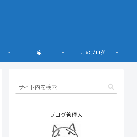
旅
このブログ
ブログ管理人