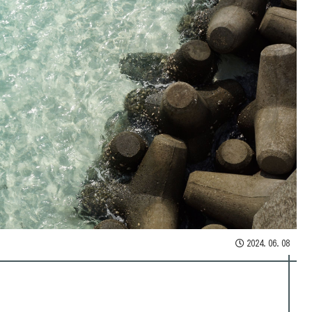
2024.06.08