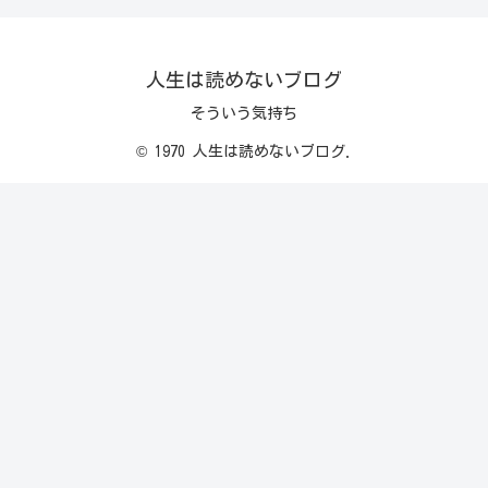
人生は読めないブログ
そういう気持ち
© 1970 人生は読めないブログ.