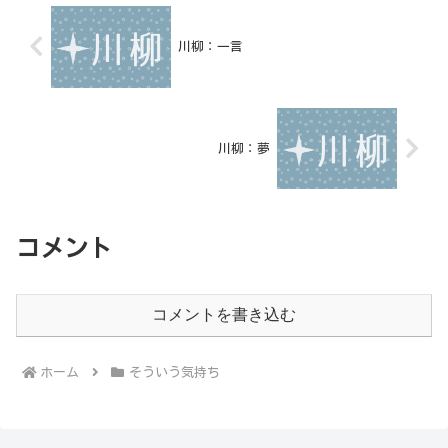
川柳：一言
川柳：夢
コメント
コメントを書き込む
ホーム
そういう気持ち