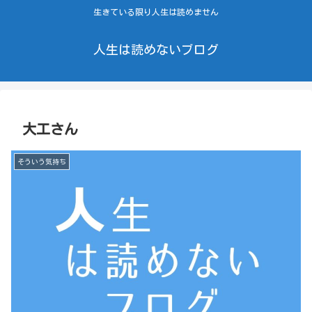
生きている限り人生は読めません
人生は読めないブログ
大工さん
そういう気持ち