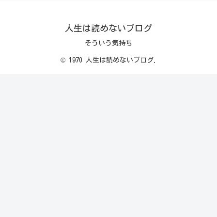
人生は読めないブログ
そういう気持ち
© 1970 人生は読めないブログ.