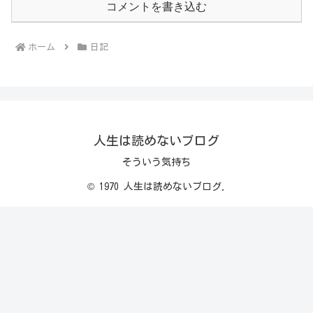
コメントを書き込む
ホーム
日記
人生は読めないブログ
そういう気持ち
© 1970 人生は読めないブログ.