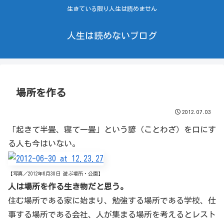
生きている限り人生は読めません
人生は読めないブログ
場所を作る
2012.07.03
「起きて半畳、寝て一畳」という諺（ことわざ）を口にす
る人も今はいない。
【写真／2012年6月30日 遊ぶ場所・公園】
人は場所を作る生き物だと思う。
住む場所である家に始まり、勉強する場所である学校、仕
事する場所である会社、人が集まる場所を考えるとレスト