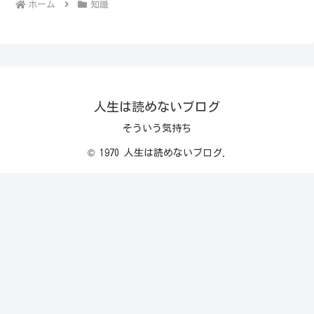
ホーム
知識
人生は読めないブログ
そういう気持ち
© 1970 人生は読めないブログ.