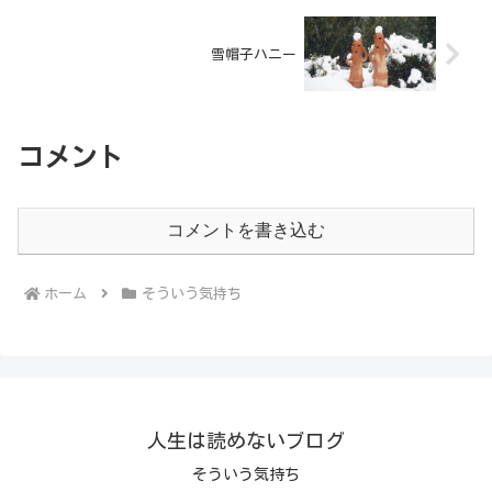
雪帽子ハニー
コメント
コメントを書き込む
ホーム
そういう気持ち
人生は読めないブログ
そういう気持ち