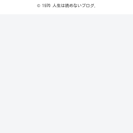
© 1970 人生は読めないブログ.