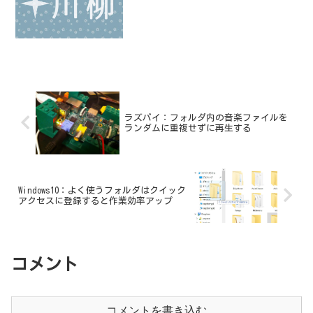
ラズパイ：フォルダ内の音楽ファイルを
ランダムに重複せずに再生する
Windows10：よく使うフォルダはクイック
アクセスに登録すると作業効率アップ
コメント
コメントを書き込む