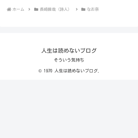
ホーム
長崎瞬哉（詩人）
なお奈
人生は読めないブログ
そういう気持ち
© 1970 人生は読めないブログ.