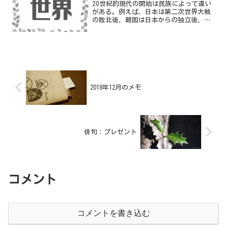
20世紀的現代の開始は民族によって違い
がある。例えば、日本は第二次世界大戦
の敗北後、韓国は日本からの独立後、ア
フリカ諸国はそれぞれの国の独立後から
である。
2018年12月のメモ
俳句：プレゼント
コメント
コメントを書き込む